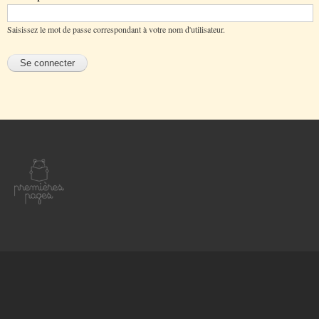
Saisissez le mot de passe correspondant à votre nom d'utilisateur.