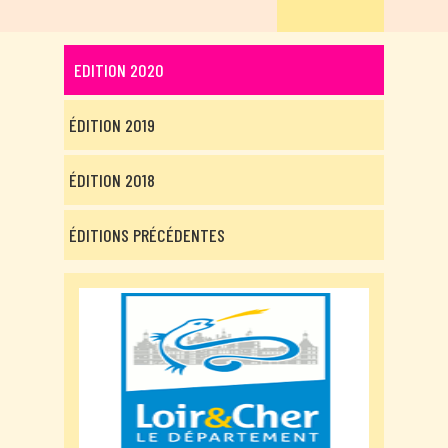
EDITION 2020
ÉDITION 2019
ÉDITION 2018
ÉDITIONS PRÉCÉDENTES