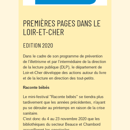
PREMIÈRES PAGES DANS LE
LOIR-ET-CHER
EDITION 2020
Dans le cadre de son programme de prévention
de l’illettrisme et par l’intermédiaire de la direction
de la lecture publique (DLP), le département de
Loir-et-Cher développe des actions autour du livre
et de la lecture en direction des tout-petits.
Raconte bébés
Le mini-festival "Raconte bébés" se tiendra plus
tardivement que les années précédentes, n'ayant
pu se dérouler au printemps en raison de la crise
sanitaire.
C'est donc du 4 au 23 novembre 2020 que les
bibliothèques du secteur Beauce et Chambord
accueilleront les spectacles.