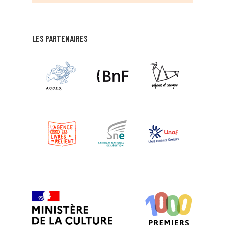
LES PARTENAIRES