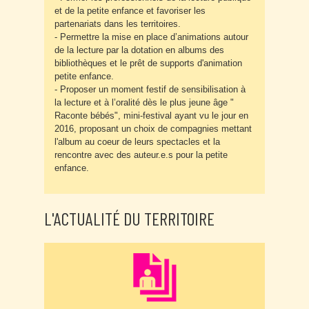
et de la petite enfance et favoriser les
partenariats dans les territoires.
- Permettre la mise en place d’animations autour
de la lecture par la dotation en albums des
bibliothèques et le prêt de supports d'animation
petite enfance.
- Proposer un moment festif de sensibilisation à
la lecture et à l’oralité dès le plus jeune âge "
Raconte bébés", mini-festival ayant vu le jour en
2016, proposant un choix de compagnies mettant
l'album au coeur de leurs spectacles et la
rencontre avec des auteur.e.s pour la petite
enfance.
L'ACTUALITÉ DU TERRITOIRE