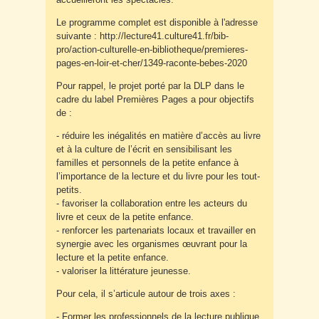
Le programme complet est disponible à l'adresse
suivante : http://lecture41.culture41.fr/bib-
pro/action-culturelle-en-bibliotheque/premieres-
pages-en-loir-et-cher/1349-raconte-bebes-2020
Pour rappel, le projet porté par la DLP dans le
cadre du label Premières Pages a pour objectifs
de :
- réduire les inégalités en matière d’accès au livre
et à la culture de l’écrit en sensibilisant les
familles et personnels de la petite enfance à
l’importance de la lecture et du livre pour les tout-
petits.
- favoriser la collaboration entre les acteurs du
livre et ceux de la petite enfance.
- renforcer les partenariats locaux et travailler en
synergie avec les organismes œuvrant pour la
lecture et la petite enfance.
- valoriser la littérature jeunesse.
Pour cela, il s’articule autour de trois axes :
- Former les professionnels de la lecture publique