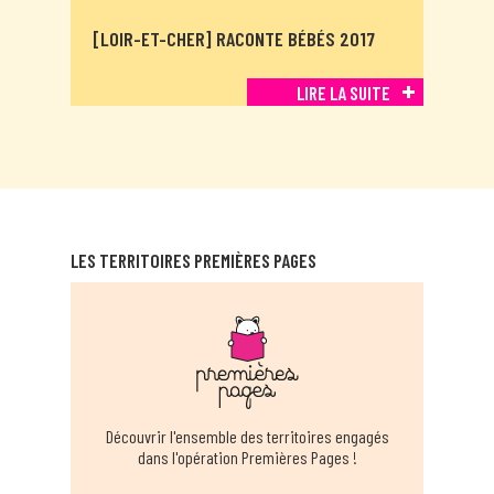
[LOIR-ET-CHER] RACONTE BÉBÉS 2017
LIRE LA SUITE
LES TERRITOIRES PREMIÈRES PAGES
Découvrir l'ensemble des territoires engagés
dans l'opération Premières Pages !