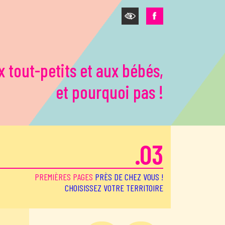
x tout-petits et aux bébés,
et pourquoi pas !
.03
PREMIÈRES PAGES
PRÈS DE CHEZ VOUS !
CHOISISSEZ VOTRE TERRITOIRE