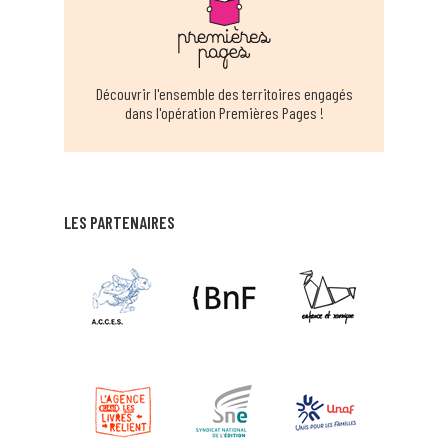
Découvrir l'ensemble des territoires engagés
dans l'opération Premières Pages !
LES PARTENAIRES