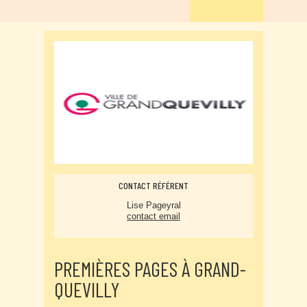
CONTACT RÉFÉRENT
Lise Pageyral
contact email
PREMIÈRES PAGES À GRAND-
QUEVILLY