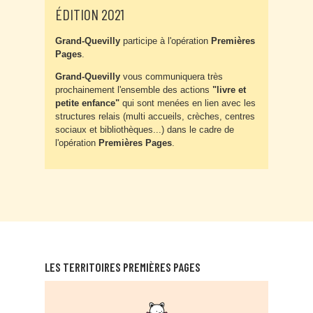
ÉDITION 2021
Grand-Quevilly
participe à l'opération
Premières
Pages
.
Grand-Quevilly
vous communiquera très
prochainement l'ensemble des actions
"livre et
petite enfance"
qui sont menées en lien avec les
structures relais (multi accueils, crèches, centres
sociaux et bibliothèques...) dans le cadre de
l'opération
Premières Pages
.
LES TERRITOIRES PREMIÈRES PAGES