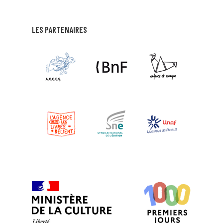
LES PARTENAIRES