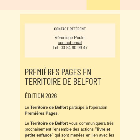
CONTACT RÉFÉRENT
Véronique Poulet
contact email
Tél. 03 84 90 99 47
PREMIÈRES PAGES EN
TERRITOIRE DE BELFORT
ÉDITION 2026
Le
Territoire de Belfort
participe à l'opération
Premières Pages
.
Le
Territoire de Belfort
vous communiquera très
prochainement l'ensemble des actions
"livre et
petite enfance"
qui sont menées en lien avec les