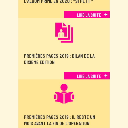
L'ALBUM PRIMÉ EN 2020 : "SI PETIT"
LIRE LA SUITE
PREMIÈRES PAGES 2019 : BILAN DE LA
DIXIÈME ÉDITION
LIRE LA SUITE
PREMIÈRES PAGES 2019 : IL RESTE UN
MOIS AVANT LA FIN DE L’OPÉRATION