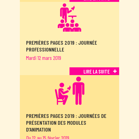
PREMIÈRES PAGES 2019 : JOURNÉE
PROFESSIONNELLE
Mardi 12 mars 2019
LIRE LA SUITE
PREMIÈRES PAGES 2019 : JOURNÉES DE
PRÉSENTATION DES MODULES
D’ANIMATION
Du 12 au 15 février 2019