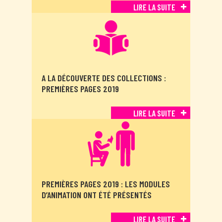
LIRE LA SUITE
A LA DÉCOUVERTE DES COLLECTIONS :
PREMIÈRES PAGES 2019
LIRE LA SUITE
PREMIÈRES PAGES 2019 : LES MODULES
D’ANIMATION ONT ÉTÉ PRÉSENTÉS
LIRE LA SUITE