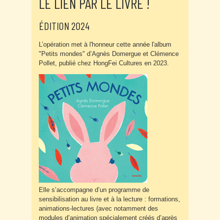
LE LIEN PAR LE LIVRE !
ÉDITION 2024
L’opération met à l'honneur cette année l'album
"Petits mondes" d’Agnès Domergue et Clémence
Pollet, publié chez HongFei Cultures en 2023.
Elle s’accompagne d’un programme de
sensibilisation au livre et à la lecture : formations,
animations-lectures (avec notamment des
modules d’animation spécialement créés d’après