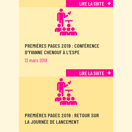
LIRE LA SUITE
PREMIÈRES PAGES 2019 : CONFÉRENCE
D’YVANNE CHENOUF À L’ESPE
13 mars 2019
LIRE LA SUITE
PREMIÈRES PAGES 2019 : RETOUR SUR
LA JOURNÉE DE LANCEMENT