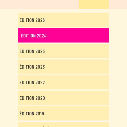
EDITION 2026
ÉDITION 2024
ÉDITION 2023
ÉDITION 2023
EDITION 2022
EDITION 2020
ÉDITION 2019