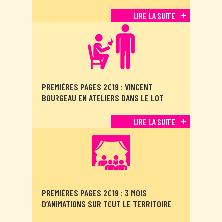
LIRE LA SUITE
PREMIÈRES PAGES 2019 : VINCENT
BOURGEAU EN ATELIERS DANS LE LOT
LIRE LA SUITE
PREMIÈRES PAGES 2019 : 3 MOIS
D’ANIMATIONS SUR TOUT LE TERRITOIRE