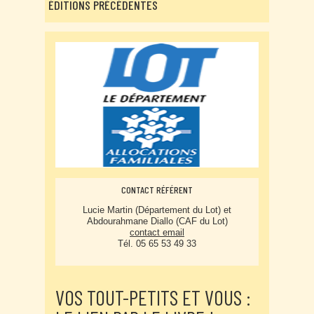
ÉDITIONS PRÉCÉDENTES
CONTACT RÉFÉRENT
Lucie Martin (Département du Lot) et
Abdourahmane Diallo (CAF du Lot)
contact email
Tél. 05 65 53 49 33
VOS TOUT-PETITS ET VOUS :