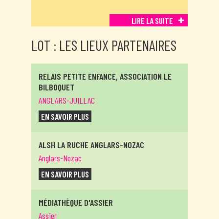
LIRE LA SUITE
LOT : LES LIEUX PARTENAIRES
RELAIS PETITE ENFANCE, ASSOCIATION LE
BILBOQUET
ANGLARS-JUILLAC
EN SAVOIR PLUS
ALSH LA RUCHE ANGLARS-NOZAC
Anglars-Nozac
EN SAVOIR PLUS
MÉDIATHÈQUE D'ASSIER
Assier