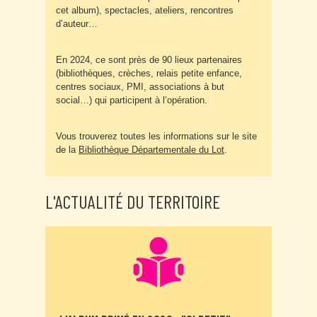
cet album), spectacles, ateliers, rencontres
d’auteur…
En 2024, ce sont près de 90 lieux partenaires
(bibliothèques, crèches, relais petite enfance,
centres sociaux, PMI, associations à but
social…) qui participent à l’opération.
Vous trouverez toutes les informations sur le site
de la
Bibliothèque Départementale du Lot
.
L'ACTUALITÉ DU TERRITOIRE