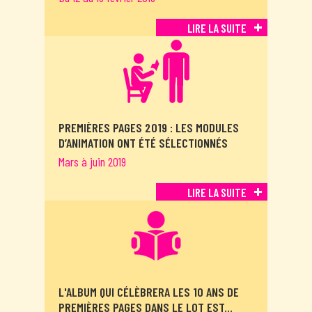
LIRE LA SUITE
PREMIÈRES PAGES 2019 : LES MODULES
D’ANIMATION ONT ÉTÉ SÉLECTIONNÉS
Mars à juin 2019
LIRE LA SUITE
L'ALBUM QUI CÉLÈBRERA LES 10 ANS DE
PREMIÈRES PAGES DANS LE LOT EST...