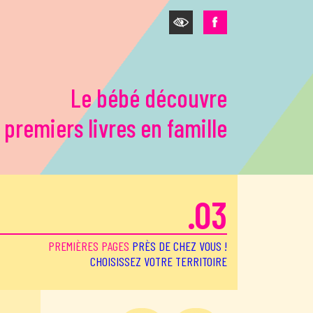
Le bébé découvre
 premiers livres en famille
.03
PREMIÈRES PAGES
PRÈS DE CHEZ VOUS !
CHOISISSEZ VOTRE TERRITOIRE