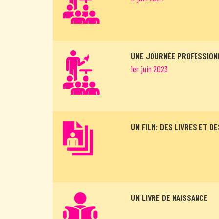
UNE JOURNÉE PROFESSION
1er juin 2023
UN FILM: DES LIVRES ET D
UN LIVRE DE NAISSANCE