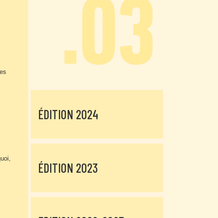
nes
ÉDITION 2024
uoi,
ÉDITION 2023