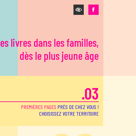
es livres dans les familles,
dès le plus jeune âge
.03
PREMIÈRES PAGES
PRÈS DE CHEZ VOUS !
CHOISISSEZ VOTRE TERRITOIRE