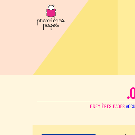
Aller au contenu principal
.
PREMIÈRES PAGES
ACCU