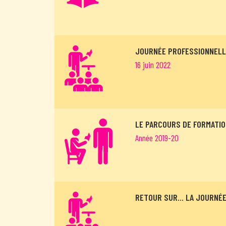
JOURNÉE PROFESSIONNELLE
16 juin 2022
LE PARCOURS DE FORMATIO
Année 2019-20
RETOUR SUR… LA JOURNÉE