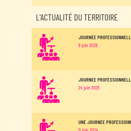
L'ACTUALITÉ DU TERRITOIRE
JOURNÉE PROFESSIONNELL
9 juin 2026
JOURNEE PROFESSIONNELLE
24 juin 2025
UNE JOURNÉE PROFESSION
11 juin 2024