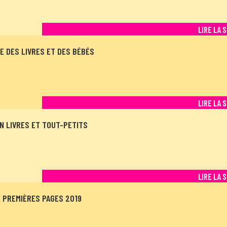
LIRE LA 
 DES LIVRES ET DES BÉBÉS
LIRE LA 
N LIVRES ET TOUT-PETITS
LIRE LA 
 PREMIÈRES PAGES 2019