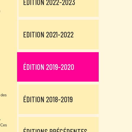
EDITION 2022-2023
n
EDITION 2021-2022
ÉDITION 2019-2020
 des
ÉDITION 2018-2019
»
. Ces
ÉDITIONS PRÉCÉDENTES