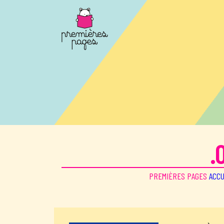
Aller au contenu principal
.
PREMIÈRES PAGES
ACCU