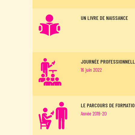
UN LIVRE DE NAISSANCE
JOURNÉE PROFESSIONNELLE
16 juin 2022
LE PARCOURS DE FORMATIO
Année 2019-20