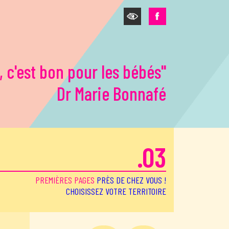
, c'est bon pour les bébés"
Dr Marie Bonnafé
.03
PREMIÈRES PAGES
PRÈS DE CHEZ VOUS !
CHOISISSEZ VOTRE TERRITOIRE