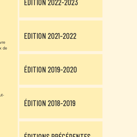
EDITION 2022-2023
EDITION 2021-2022
vre
ux de
ÉDITION 2019-2020
ut-
ÉDITION 2018-2019
ÉDITIONS PRÉCÉDENTES