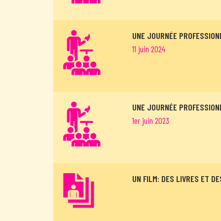
UNE JOURNÉE PROFESSION
11 juin 2024
UNE JOURNÉE PROFESSION
1er juin 2023
UN FILM: DES LIVRES ET D