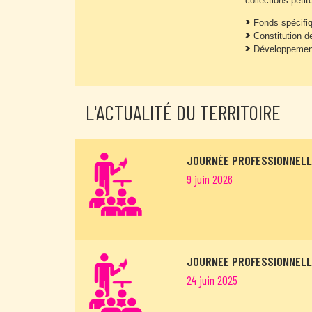
collections petit
Fonds spécifi
Constitution d
Développement 
L'ACTUALITÉ DU TERRITOIRE
JOURNÉE PROFESSIONNELL
9 juin 2026
JOURNEE PROFESSIONNELLE
24 juin 2025