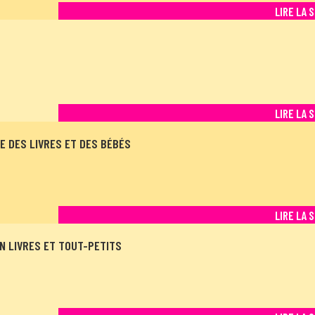
LIRE LA 
LIRE LA 
 DES LIVRES ET DES BÉBÉS
LIRE LA 
N LIVRES ET TOUT-PETITS