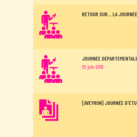
RETOUR SUR… LA JOURNÉE
JOURNÉE DÉPARTEMENTALE
25 juin 2019
[AVEYRON] JOURNÉE D'ÉTU