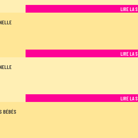
LIRE LA 
NELLE
LIRE LA 
NELLE
LIRE LA 
ES BÉBÉS