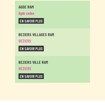
AGDE RAM
Agde cedex
EN SAVOIR PLUS
BEZIERS VILLAGES RAM
BEZIERS
EN SAVOIR PLUS
BEZIERS VILLE RAM
BEZIERS
EN SAVOIR PLUS
CAPESTANG
CAPESTANG
EN SAVOIR PLUS