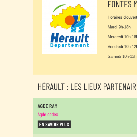
FONTES M
Horaires d'ouvert
Mardi 9h-18h
Mercredi 10h-18
Vendredi 10h-12
Samedi 10h-13h
HÉRAULT : LES LIEUX PARTENAIR
AGDE RAM
Agde cedex
EN SAVOIR PLUS