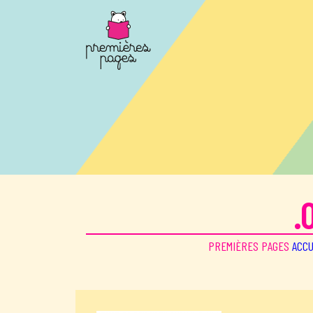
Aller au contenu principal
.
PREMIÈRES PAGES
ACCU