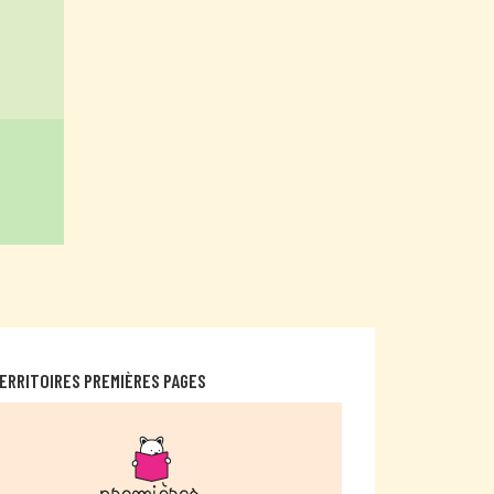
ERRITOIRES PREMIÈRES PAGES