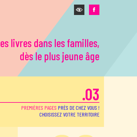
es livres dans les familles,
dès le plus jeune âge
.03
PREMIÈRES PAGES
PRÈS DE CHEZ VOUS !
CHOISISSEZ VOTRE TERRITOIRE