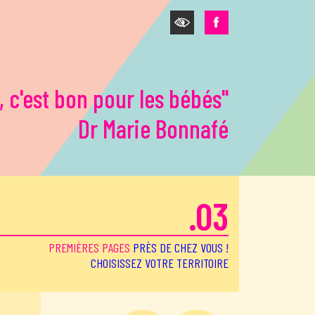
, c'est bon pour les bébés"
Dr Marie Bonnafé
.03
PREMIÈRES PAGES
PRÈS DE CHEZ VOUS !
CHOISISSEZ VOTRE TERRITOIRE