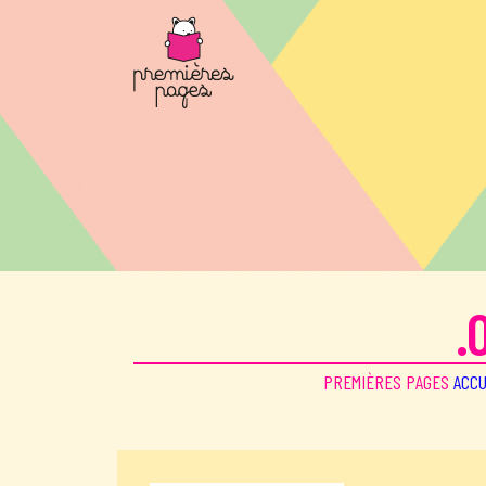
Aller au contenu principal
.
PREMIÈRES PAGES
ACCU