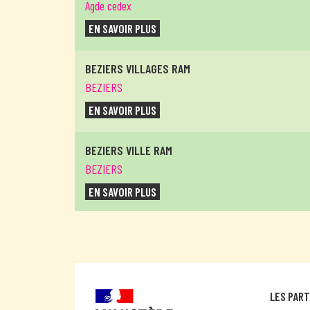
Agde cedex
EN SAVOIR PLUS
BEZIERS VILLAGES RAM
BEZIERS
EN SAVOIR PLUS
BEZIERS VILLE RAM
BEZIERS
EN SAVOIR PLUS
CAPESTANG
CAPESTANG
EN SAVOIR PLUS
LES PAR