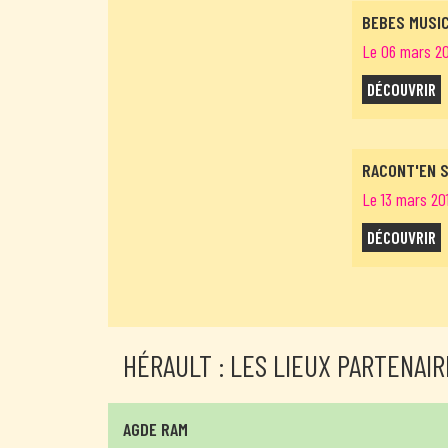
BEBES MUSI
Le 06 mars 20
DÉCOUVRIR
RACONT'EN 
Le 13 mars 20
DÉCOUVRIR
HÉRAULT : LES LIEUX PARTENAIR
AGDE RAM