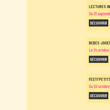
LECTURES IN
Du 01 septemb
DÉCOUVRIR
BEBES JOUE
Le 24 octobre
DÉCOUVRIR
FESTI'PETIT
Du 02 octobre 
DÉCOUVRIR