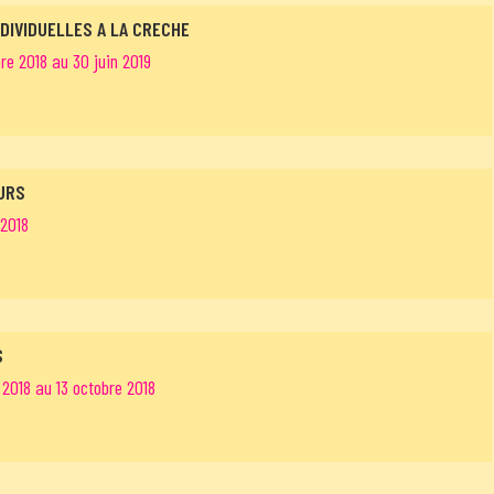
DIVIDUELLES A LA CRECHE
re 2018 au 30 juin 2019
URS
 2018
S
2018 au 13 octobre 2018