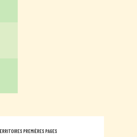
ERRITOIRES PREMIÈRES PAGES