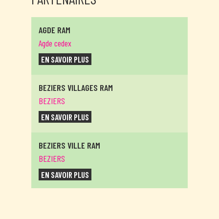
AGDE RAM
Agde cedex
EN SAVOIR PLUS
BEZIERS VILLAGES RAM
BEZIERS
EN SAVOIR PLUS
BEZIERS VILLE RAM
BEZIERS
EN SAVOIR PLUS
CAPESTANG
CAPESTANG