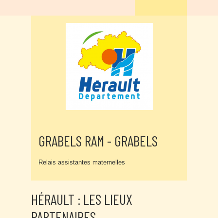
GRABELS RAM - GRABELS
Relais assistantes maternelles
HÉRAULT : LES LIEUX
PARTENAIRES